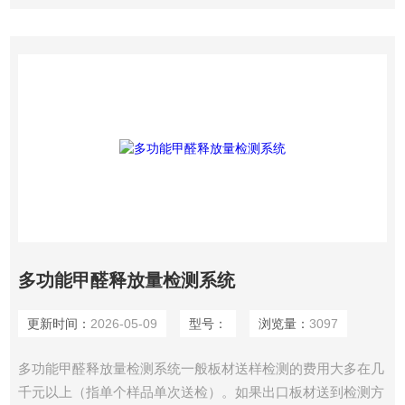
多功能甲醛释放量检测系统
更新时间：
2026-05-09
型号：
浏览量：
3097
多功能甲醛释放量检测系统一般板材送样检测的费用大多在几
千元以上（指单个样品单次送检）。如果出口板材送到检测方