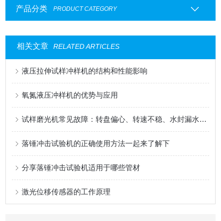
产品分类
PRODUCT CATEGORY
相关文章
RELATED ARTICLES
液压拉伸试样冲样机的结构和性能影响
氧氮液压冲样机的优势与应用
试样磨光机常见故障：转盘偏心、转速不稳、水封漏水修复
落锤冲击试验机的正确使用方法一起来了解下
分享落锤冲击试验机适用于哪些管材
激光位移传感器的工作原理