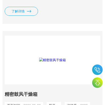
检测费用会更高，如香港。
了解详情
精密鼓风干燥箱