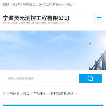
您好！欢迎访问宁波灵元测控工程有限公司网站！
当前位置：
首页
>
产品中心
>
材料实验机系列
>