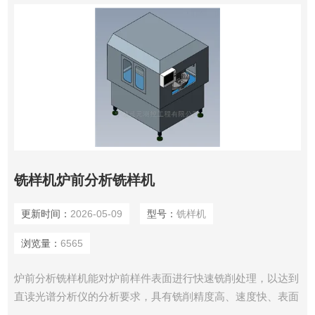
铣样机炉前分析铣样机
更新时间：
2026-05-09
型号：
铣样机
浏览量：
6565
炉前分析铣样机能对炉前样件表面进行快速铣削处理，以达到
直读光谱分析仪的分析要求，具有铣削精度高、速度快、表面
光洁度好、耐用可靠等优点。适合各种黑色、有色金属样件的