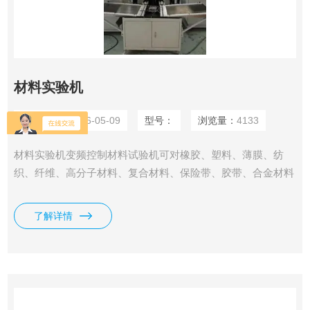
材料实验机
更新时间：
2026-05-09
型号：
浏览量：
4133
材料实验机变频控制材料试验机可对橡胶、塑料、薄膜、纺
织、纤维、高分子材料、复合材料、保险带、胶带、合金材料
及其它非金属材料和金属材料进行拉伸、压缩、弯曲、撕裂、
90&amp;#176;剥离、拔出力、延伸伸长率等试验。
了解详情