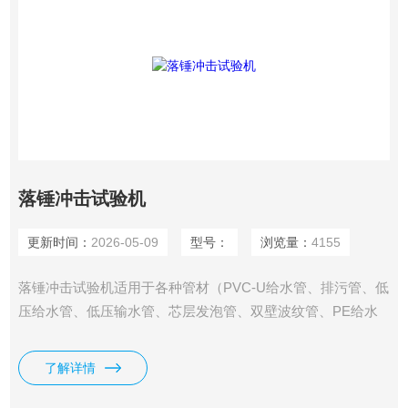
落锤冲击试验机
更新时间：
2026-05-09
型号：
浏览量：
4155
落锤冲击试验机适用于各种管材（PVC-U给水管、排污管、低
压给水管、低压输水管、芯层发泡管、双壁波纹管、PE给水
管）、板材的耐外冲击性能的测定，也适用于硬质塑料板材。
了解详情