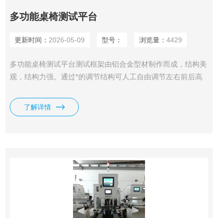
多功能桌椅测试平台
更新时间：
2026-05-09
型号：
浏览量：
4429
多功能桌椅测试平台测试框架由铝合金型材制作而成，结构美
观，结构力强。通过*的调节结构可人工自由调节左右前后高
低位置以适应不同测试。
了解详情