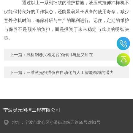
通过以上一系列细致的维护措施，液压式拉伸冲样机不
仅能保持良好的工作状态，还能显著延长设备的使用寿命，减少
意外停机时间，确保科研与生产的顺利进行。记住，定期的维护
与保养不是额外的负担，而是投资于未来稳定与成功的明智决
策。
上一篇：
浅析钢卷尺检定台的作用与意义所在
下一篇：
三维激光扫描仪在自动化与人工智能领域的潜力
宁波灵元测控工程有限公司
地址：宁波市北仑区小港街道纬五路55号2幢1号