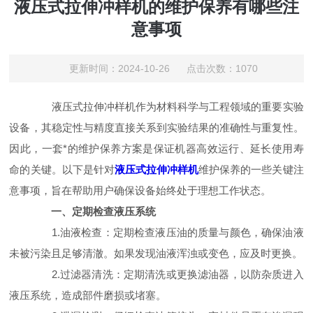
液压式拉伸冲样机的维护保养有哪些注
意事项
更新时间：2024-10-26 点击次数：1070
液压式拉伸冲样机作为材料科学与工程领域的重要实验
设备，其稳定性与精度直接关系到实验结果的准确性与重复性。
因此，一套*的维护保养方案是保证机器高效运行、延长使用寿
命的关键。以下是针对
液压式拉伸冲样机
维护保养的一些关键注
意事项，旨在帮助用户确保设备始终处于理想工作状态。
一、定期检查液压系统
1.油液检查：定期检查液压油的质量与颜色，确保油液
未被污染且足够清澈。如果发现油液浑浊或变色，应及时更换。
2.过滤器清洗：定期清洗或更换滤油器，以防杂质进入
液压系统，造成部件磨损或堵塞。