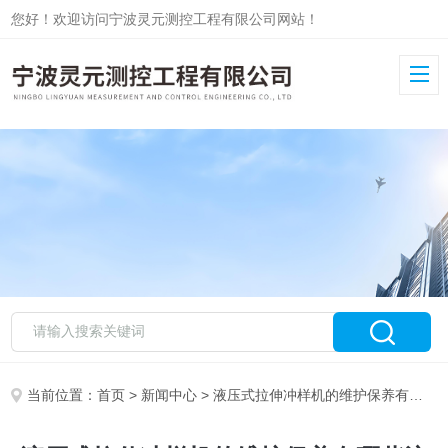
您好！欢迎访问宁波灵元测控工程有限公司网站！
当前位置：
首页
>
新闻中心
> 液压式拉伸冲样机的维护保养有哪些注意事项