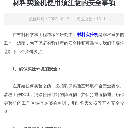
材料实验机使用须注意的安全事项
更新时间：2023-10-19 点击次数：1611
在材料科学和工程领域的研究中，
材料实验机
是非常重要的
工具。然而，为了保证实验过程的安全性和可靠性，我们需要注
意以下几个关键要点。
1、确保实验环境的安全：
在开始任何实验之前，必须确保实验室环境符合安全要求。
清理工作区域，消除任何可能的障碍物，并保持通道畅通。确保
实验机的工作区域有足够的照明，并配备灭火器等基本安全设
备。