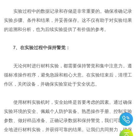
实验过程中的数据记录和存储是非常重要的。确保准确记录
实验步骤、条件和结果，并妥善保存。这不仅有助于对实验结果
的追溯和分析，也为后续实验提供了有价值的参考。
7、在实验过程中保持警觉：
无论何时进行材料实验，都需要保持警觉和集中注意力。遵
循标准操作程序，避免急躁和粗心大意。在实验结束后，清理工
作区，关闭设备，并确保实验室处于安全状态。
使用材料实验机时，安全始终是首要考虑的因素。通过确保
实验环境的安全、佩戴个人防护装备、熟悉操作手册、控制实验
参数、做好样品准备、正确记录数据和保持警觉，我们可以更安
全地进行材料实验，并获得可靠的结果。让我们共同努力，确保