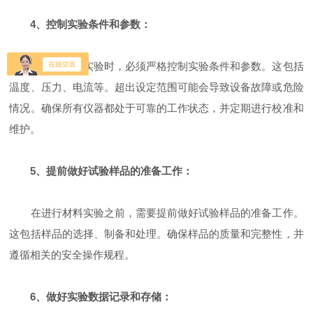
4、控制实验条件和参数：
在进行材料实验时，必须严格控制实验条件和参数。这包括
温度、压力、电流等。超出设定范围可能会导致设备故障或危险
情况。确保所有仪器都处于可靠的工作状态，并定期进行校准和
维护。
5、提前做好试验样品的准备工作：
在进行材料实验之前，需要提前做好试验样品的准备工作。
这包括样品的选择、制备和处理。确保样品的质量和完整性，并
遵循相关的安全操作规程。
6、做好实验数据记录和存储：