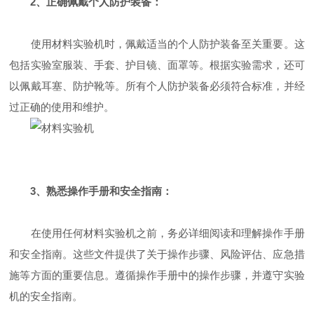
2、正确佩戴个人防护装备：
使用材料实验机时，佩戴适当的个人防护装备至关重要。这
包括实验室服装、手套、护目镜、面罩等。根据实验需求，还可
以佩戴耳塞、防护靴等。所有个人防护装备必须符合标准，并经
过正确的使用和维护。
3、熟悉操作手册和安全指南：
在使用任何材料实验机之前，务必详细阅读和理解操作手册
和安全指南。这些文件提供了关于操作步骤、风险评估、应急措
施等方面的重要信息。遵循操作手册中的操作步骤，并遵守实验
机的安全指南。