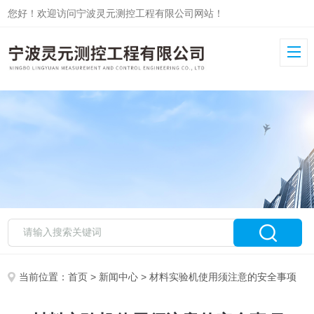
您好！欢迎访问宁波灵元测控工程有限公司网站！
当前位置：
首页
>
新闻中心
> 材料实验机使用须注意的安全事项