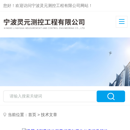
您好！欢迎访问宁波灵元测控工程有限公司网站！
当前位置：
首页
> 技术文章