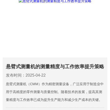
悬臂式测量机的测量精度与工作效率提升策略
发布时间：2025-04-22
悬臂式测量机（CMM）作为精密测量设备，广泛应用于制造业中
用于高精度的零件测量与质量控制。随着技术的发展，提高其测
量精度与工作效率已成为提升生产能力和减少生产成本的关键。
本文探讨了悬臂式测量机的测量精度与工作效率提升的策略。