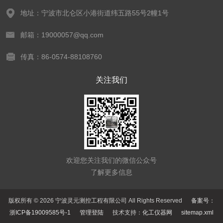
地址：宁波市北仑区小港街道纬五路55号2幢1号
邮箱：19000057@qq.com
传真：86-0574-88108760
关注我们
欢迎您关注我们的微信公众号
了解更多信息
版权所有 © 2026 宁波灵元测控工程有限公司 All Rights Reserved
备案号：
浙ICP备19009585号-1
管理登陆
技术支持：
化工仪器网
sitemap.xml