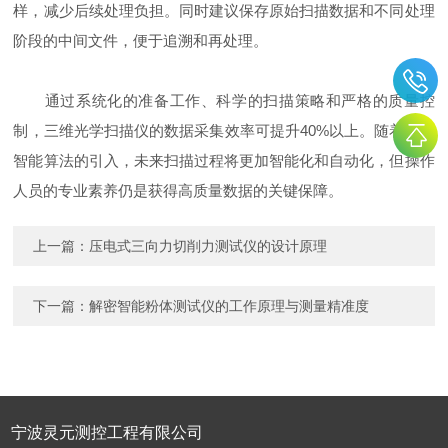
样，减少后续处理负担。同时建议保存原始扫描数据和不同处理
阶段的中间文件，便于追溯和再处理。
通过系统化的准备工作、科学的扫描策略和严格的质量控
制，三维光学扫描仪的数据采集效率可提升40%以上。随着人工
智能算法的引入，未来扫描过程将更加智能化和自动化，但操作
人员的专业素养仍是获得高质量数据的关键保障。
上一篇：
压电式三向力切削力测试仪的设计原理
下一篇：
解密智能粉体测试仪的工作原理与测量精准度
宁波灵元测控工程有限公司