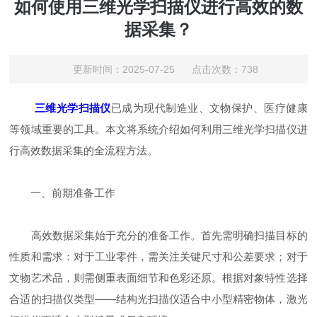
如何使用三维光学扫描仪进行高效的数
据采集？
更新时间：2025-07-25 点击次数：738
三维光学扫描仪
已成为现代制造业、文物保护、医疗健康
等领域重要的工具。本文将系统介绍如何利用三维光学扫描仪进
行高效数据采集的全流程方法。
一、前期准备工作
高效数据采集始于充分的准备工作。首先需明确扫描目标的
性质和需求：对于工业零件，需关注关键尺寸和公差要求；对于
文物艺术品，则需侧重表面细节和色彩还原。根据对象特性选择
合适的扫描仪类型——结构光扫描仪适合中小型精密物体，激光