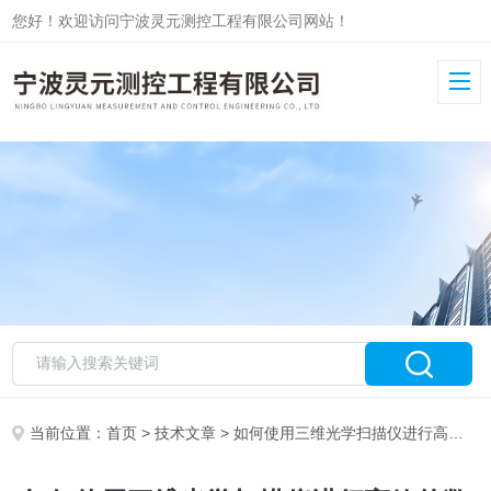
您好！欢迎访问宁波灵元测控工程有限公司网站！
当前位置：
首页
>
技术文章
> 如何使用三维光学扫描仪进行高效的数据采集？