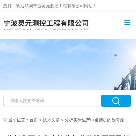
您好！欢迎访问宁波灵元测控工程有限公司网站！
当前位置：
首页
>
技术文章
> 分析实际生产中铆接机的故障原因及修复过程