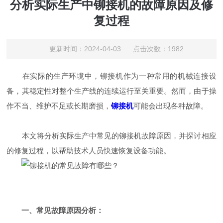
分析实际生产中铆接机的故障原因及修
复过程
更新时间：2024-04-03 点击次数：1982
在实际的生产环境中，铆接机作为一种常用的机械连接设
备，其稳定性对整个生产线的连续运行至关重要。然而，由于操
作不当、维护不足或长期磨损，
铆接机
可能会出现各种故障。
本文将分析实际生产中常见的铆接机故障原因，并探讨相应
的修复过程，以帮助技术人员快速恢复设备功能。
一、常见故障原因分析：