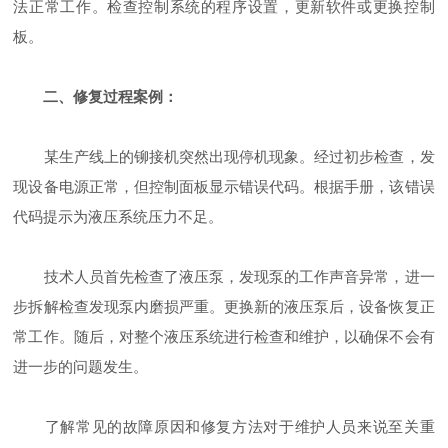
法正常工作。检查控制系统的程序设置，更新软件或更换控制
板。
二、修复过程案例：
某生产线上的铆接机突然出现停机现象。经过初步检查，发
现设备电源正常，但控制面板显示错误代码。根据手册，该错误
代码提示为液压系统压力不足。
技术人员首先检查了液压泵，发现泵的工作声音异常，进一
步拆解检查发现泵内磨损严重。更换新的液压泵后，设备恢复正
常工作。随后，对整个液压系统进行检查和维护，以确保不会有
进一步的问题发生。
了解常见的故障原因和修复方法对于维护人员来说至关重