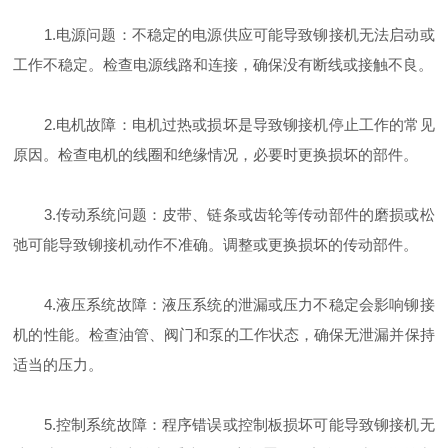
1.电源问题：不稳定的电源供应可能导致铆接机无法启动或
工作不稳定。检查电源线路和连接，确保没有断线或接触不良。
2.电机故障：电机过热或损坏是导致铆接机停止工作的常见
原因。检查电机的线圈和绝缘情况，必要时更换损坏的部件。
3.传动系统问题：皮带、链条或齿轮等传动部件的磨损或松
弛可能导致铆接机动作不准确。调整或更换损坏的传动部件。
4.液压系统故障：液压系统的泄漏或压力不稳定会影响铆接
机的性能。检查油管、阀门和泵的工作状态，确保无泄漏并保持
适当的压力。
5.控制系统故障：程序错误或控制板损坏可能导致铆接机无