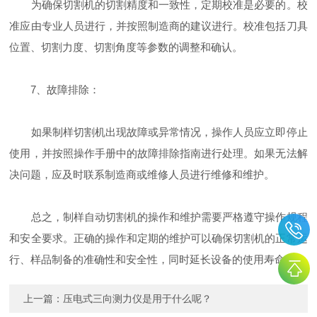
为确保切割机的切割精度和一致性，定期校准是必要的。校
准应由专业人员进行，并按照制造商的建议进行。校准包括刀具
位置、切割力度、切割角度等参数的调整和确认。
7、故障排除：
如果制样切割机出现故障或异常情况，操作人员应立即停止
使用，并按照操作手册中的故障排除指南进行处理。如果无法解
决问题，应及时联系制造商或维修人员进行维修和维护。
总之，制样自动切割机的操作和维护需要严格遵守操作规程
和安全要求。正确的操作和定期的维护可以确保切割机的正常运
行、样品制备的准确性和安全性，同时延长设备的使用寿命。
上一篇：
压电式三向测力仪是用于什么呢？