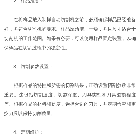
2、样品准备：
在将样品放入制样自动切割机之前，必须确保样品已经准备
好，并符合切割机的要求。样品应清洁、干燥，并且尺寸适合于
切割机的工作范围。如果有必要，可以使用样品固定装置，以确
保样品在切割过程中的稳定性。
3、切割参数设置：
根据样品的特性和所需的切割结果，正确设置切割参数非常
重要。这包括切割速度、切割深度、刀具类型和刀具磨损程度
等。根据样品的材料和硬度，选择合适的刀具，并定期检查和更
换刀具以保持切割质量。
4、定期维护：