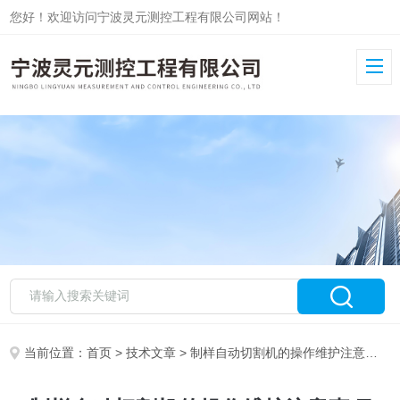
您好！欢迎访问宁波灵元测控工程有限公司网站！
当前位置：
首页
>
技术文章
> 制样自动切割机的操作维护注意事项