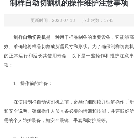
制样自动切割机的操作维护注意事项
更新时间：2023-07-18 点击次数：1743
制样自动切割机
是一种用于样品制备的重要设备，它能够高
效、准确地将样品切割成所需尺寸和形状。为了确保制样切割机
的正常运行和延长其使用寿命，以下是一些操作和维护注意事
项：
1、操作前的准备：
在使用制样自动切割机之前，必须仔细阅读并理解操作手册
和安全说明。确保操作人员具备必要的培训和技能，并穿戴好所
需的个人防护装备，如安全眼镜、手套和防护服等。