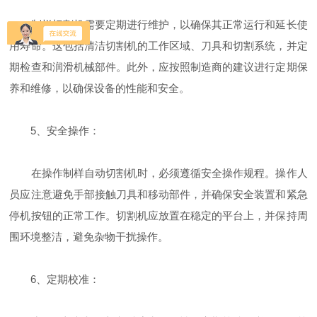
制样切割机需要定期进行维护，以确保其正常运行和延长使
用寿命。这包括清洁切割机的工作区域、刀具和切割系统，并定
期检查和润滑机械部件。此外，应按照制造商的建议进行定期保
养和维修，以确保设备的性能和安全。
5、安全操作：
在操作制样自动切割机时，必须遵循安全操作规程。操作人
员应注意避免手部接触刀具和移动部件，并确保安全装置和紧急
停机按钮的正常工作。切割机应放置在稳定的平台上，并保持周
围环境整洁，避免杂物干扰操作。
6、定期校准：