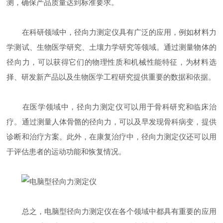
测，确保产品质量达到标准要求。
在科研领域中，径向力测定仪具有广泛的应用，例如材料力
学测试、生物医学研究、土壤力学研究等领域。通过测量物体的
径向力，可以获得它们的物理性质和机械性能特征，为材料选
择、研发新产品以及生物医学工程研究提供重要的数据和依据。
在医学领域中，径向力测定仪可以用于骨科研究和临床治
疗。通过测量人体骨骼的径向力，可以及早发现骨科病变，提供
诊断和治疗方案。此外，在康复治疗中，径向力测定仪还可以用
于评估患者的运动功能和恢复情况。
总之，电脑型径向力测定仪在各个领域中都具有重要的应用