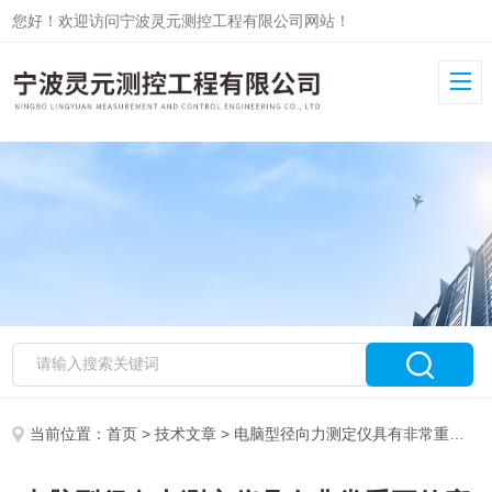
您好！欢迎访问宁波灵元测控工程有限公司网站！
当前位置：
首页
>
技术文章
> 电脑型径向力测定仪具有非常重要的应用价值