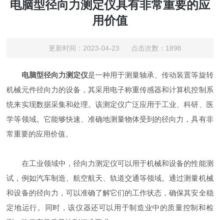
电脑型径向力测定仪具有非常重要的应
用价值
更新时间：2023-04-23 点击次数：1898
电脑型径向力测定仪
是一种用于测量轴承、传动装置等旋转
机械元件径向力的设备，其采用电子称重传感器和计算机控制系
统来实现数据采集和处理。该测定仪广泛应用于工业、科研、医
学等领域。它能够快速、准确地测量物体受到的径向力，具有非
常重要的应用价值。
在工业领域中，径向力测定仪可以用于机械和设备的性能测
试，例如汽车制造、航空航天、轨道交通等领域。通过测量机械
和设备的径向力，可以准确了解它们的工作状态，确保其安全稳
定地运行。同时，该仪器还可以用于制造业中的质量控制和检