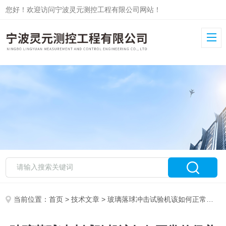
您好！欢迎访问宁波灵元测控工程有限公司网站！
当前位置：
首页
>
技术文章
> 玻璃落球冲击试验机该如何正常的保养与维护？