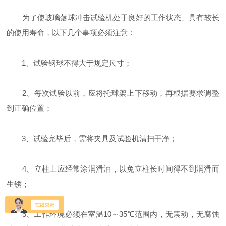
为了使玻璃落球冲击试验机处于良好的工作状态、具有较长
的使用寿命，以下几个事项必须注意：
1、试验钢球不得大于规定尺寸；
2、每次试验以前，应将托球架上下移动，再根据要求调整
到正确位置；
3、试验完毕后，需将夹具及试验机清扫干净；
4、立柱上应经常涂润滑油，以免立柱长时间得不到润滑而
生锈；
5、工作环境必须在室温10～35℃范围内，无震动，无腐蚀