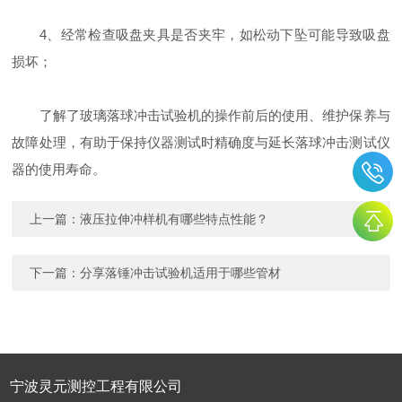
4、经常检查吸盘夹具是否夹牢，如松动下坠可能导致吸盘
损坏；
了解了玻璃落球冲击试验机的操作前后的使用、维护保养与
故障处理，有助于保持仪器测试时精确度与延长落球冲击测试仪
器的使用寿命。
上一篇：
液压拉伸冲样机有哪些特点性能？
下一篇：
分享落锤冲击试验机适用于哪些管材
宁波灵元测控工程有限公司