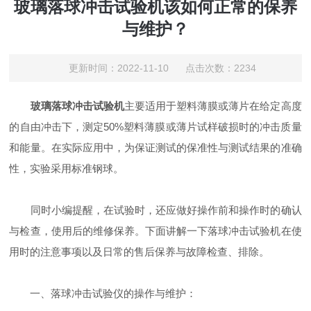
玻璃落球冲击试验机该如何正常的保养
与维护？
更新时间：2022-11-10 点击次数：2234
玻璃落球冲击试验机
主要适用于塑料薄膜或薄片在给定高度
的自由冲击下，测定50%塑料薄膜或薄片试样破损时的冲击质量
和能量。在实际应用中，为保证测试的保准性与测试结果的准确
性，实验采用标准钢球。
同时小编提醒，在试验时，还应做好操作前和操作时的确认
与检查，使用后的维修保养。下面讲解一下落球冲击试验机在使
用时的注意事项以及日常的售后保养与故障检查、排除。
一、落球冲击试验仪的操作与维护：