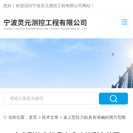
您好！欢迎访问宁波灵元测控工程有限公司网站！
当前位置：
首页
>
技术文章
> 桌上型拉力机具有准确的测力范围