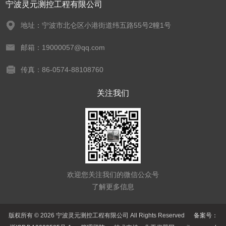
宁波灵元测控工程有限公司
地址：宁波市北仑区小港街道纬五路55号2幢1号
邮箱：19000057@qq.com
传真：86-0574-88108760
关注我们
欢迎您关注我们的微信公众号
了解更多信息
版权所有 © 2026 宁波灵元测控工程有限公司 All Rights Reserved
备案号：