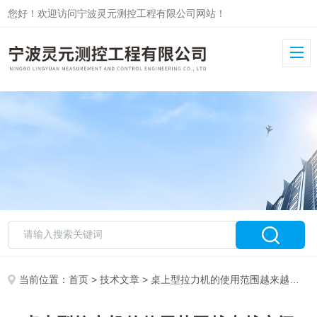
您好！欢迎访问宁波灵元测控工程有限公司网站！
当前位置：
首页
>
技术文章
> 桌上型拉力机的使用范围越来越广阔