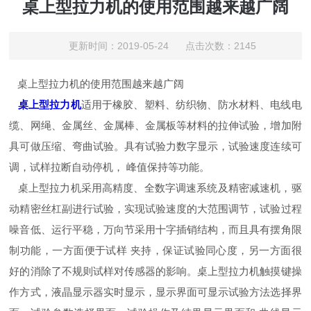
桌上型拉力机的使用范围越来越广阔
更新时间：2019-05-24 点击次数：2145
桌上型拉力机的使用范围越来越广阔
桌上型拉力机
适用于橡胶、塑料、纺织物、防水材料、电线电
缆、网绳、金属丝、金属棒、金属板等材料的拉伸试验，增加附
具可做压缩、弯曲试验。具有试验力数字显示，试验速度连续可
调，试样拉断自动停机， 峰值保持等功能。
桌上型拉力机采用高精度、全数字调速系统及精密减速机，驱
动精密丝杠副进行试验，实现试验速度的大范围调节，试验过程
噪音低、运行平稳，万向节采用十字插销结构，而且具有摆角限
制功能，一方面便于试样 夹持，保证试验同心度，另一方面很
好的消除了不规则试样对传感器的影响。桌上型拉力机触摸键操
作方式，液晶显示器实时显示，显示界面可显示试验方法选择界