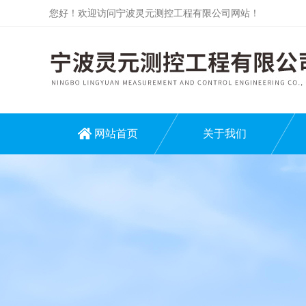
您好！欢迎访问宁波灵元测控工程有限公司网站！
网站首页
关于我们