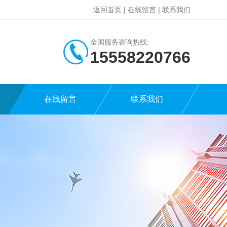
返回首页
|
在线留言
|
联系我们
全国服务咨询热线:
15558220766
在线留言
联系我们