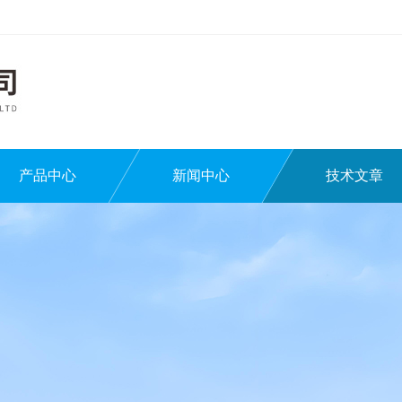
产品中心
新闻中心
技术文章