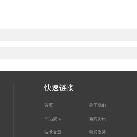
快速链接
首页
关于我们
产品展示
新闻资讯
技术文章
荣誉资质