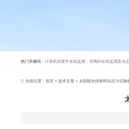
热门关键词：
计算机软硬件在线监测；管网的在线监测及动态传感器的调试安装；光电产品、磁电产品、机械设备、电子产品、计算机软硬件研发、技术服务、技术咨询、技术转让；振动传感
当前位置：
首页
>
技术文章
> 太阳能光伏材料拉压力试验